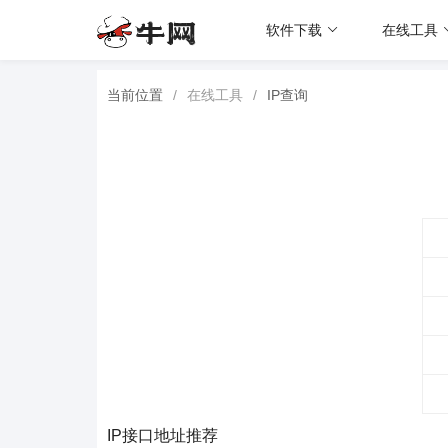
软件下载
在线工具
当前位置
/
在线工具
/
IP查询
IP接口地址推荐