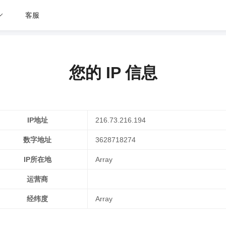
客服
您的 IP 信息
IP地址
216.73.216.194
数字地址
3628718274
IP所在地
Array
运营商
经纬度
Array